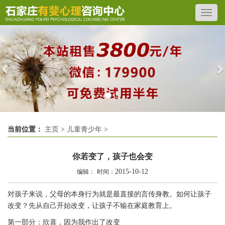
Previous
N
当前位置：
主页
>
儿童青少年
>
你若变了，孩子也会变
2015-10-12
编辑：
时间：
对孩子来说，父母的本身行为就是最直接的言传身教。如何让孩子
改变？先从自己开始改变，让孩子不输在家庭教育上。
第一部分：欣喜，因为我作出了改变