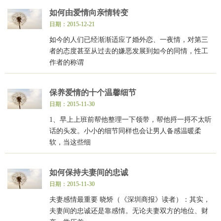
如何由爱情向亲情转变
日期：2015-12-21
如今的人们已经渐渐适应了婚外恋、一夜情，对第三
者的态度甚至从过去的嫌恶发展到如今的同情，性工
作者的称谓
保养爱情的十个温馨细节
日期：2015-11-30
1、早上上班前帮他整理一下领带，帮他捋一捋不太听
话的头发。小小的细节同样也会让男人备感温暖柔
软，当这些细
如何保持夫妻间的忠诚
日期：2015-11-30
夫妻感情最重要 晓矫（《深圳商报》读者）：其实，
夫妻间的忠诚还是靠感情。无论夫妻双方的地位、财