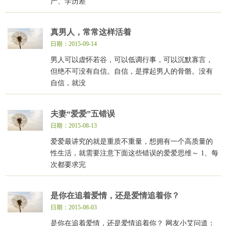
产、学历差
真男人，常常这样活着
日期：2015-09-14
男人可以虚怀若谷，可以低调行事，可以沉默寡言，
但绝不可没有自信。自信，是撑起男人的骨骼。没有
自信，就没
夫妻“爱爱”五错误
日期：2015-08-13
爱爱最讲究的就是重质不重量，想拥有一个高质量的
性生活，就需要注意下面这些错误的爱爱思维～ 1、每
次都要求完
是你在追着爱情，还是爱情追着你？
日期：2015-08-03
是你在追着爱情，还是爱情追着你？ 网友小艾问道：