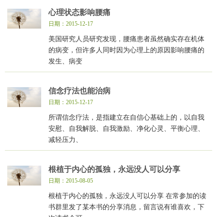
心理状态影响腰痛
日期：2015-12-17
美国研究人员研究发现，腰痛患者虽然确实存在机体
的病变，但许多人同时因为心理上的原因影响腰痛的
发生、病变
信念疗法也能治病
日期：2015-12-17
所谓信念疗法，是指建立在自信心基础上的，以自我
安慰、自我解脱、自我激励、净化心灵、平衡心理、
减轻压力、
根植于内心的孤独，永远没人可以分享
日期：2015-08-05
根植于内心的孤独，永远没人可以分享 在常参加的读
书群里发了某本书的分享消息，留言说有谁喜欢，下