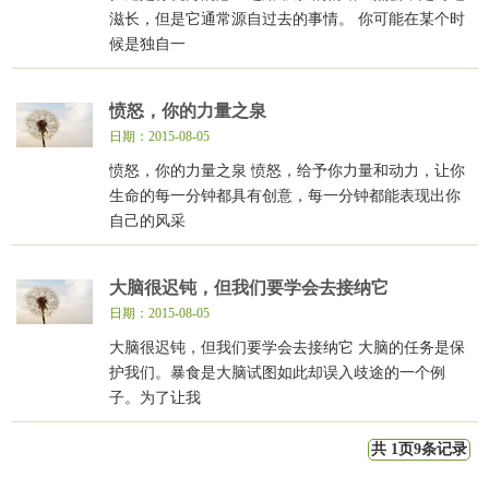
滋长，但是它通常源自过去的事情。 你可能在某个时
候是独自一
愤怒，你的力量之泉
日期：2015-08-05
愤怒，你的力量之泉 愤怒，给予你力量和动力，让你
生命的每一分钟都具有创意，每一分钟都能表现出你
自己的风采
大脑很迟钝，但我们要学会去接纳它
日期：2015-08-05
大脑很迟钝，但我们要学会去接纳它 大脑的任务是保
护我们。暴食是大脑试图如此却误入歧途的一个例
子。为了让我
共 1页9条记录