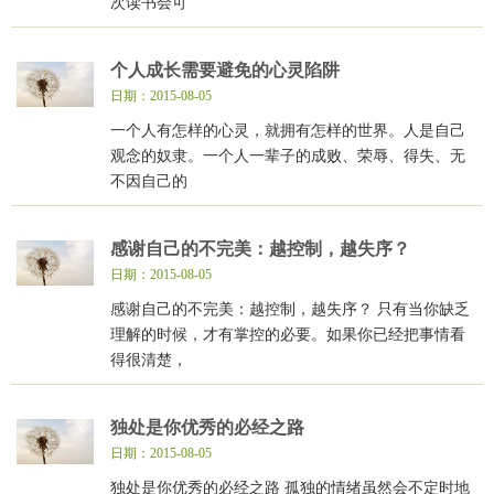
次读书会可
个人成长需要避免的心灵陷阱
日期：2015-08-05
一个人有怎样的心灵，就拥有怎样的世界。人是自己
观念的奴隶。一个人一辈子的成败、荣辱、得失、无
不因自己的
感谢自己的不完美：越控制，越失序？
日期：2015-08-05
感谢自己的不完美：越控制，越失序？ 只有当你缺乏
理解的时候，才有掌控的必要。如果你已经把事情看
得很清楚，
独处是你优秀的必经之路
日期：2015-08-05
独处是你优秀的必经之路 孤独的情绪虽然会不定时地