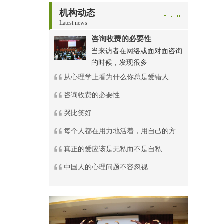
机构动态
Latest news
咨询收费的必要性
当来访者在网络或面对面咨询
的时候，发现很多
从心理学上看为什么你总是爱错人
咨询收费的必要性
哭比笑好
每个人都在用力地活着，用自己的方
真正的爱应该是无私而不是自私
中国人的心理问题不容忽视