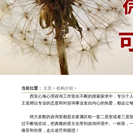
当前位置：
主页
>
机构介绍
>
西安心海心理咨询工作室在不断的摸索探求中，专注个人
王老师以专业的态度和对咨询事业发自内心的热爱，都会让
绝大多数的咨询室都是在家属区租一套二居室或者三居室
过不断地尝试，把典雅的茶文化带到咨询环境中。一杯茶，
痛苦和伤害，走出迷茫和困惑！