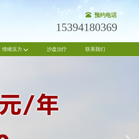
预约电话
15394180369
情绪压力
沙盘治疗
联系我们
Nex