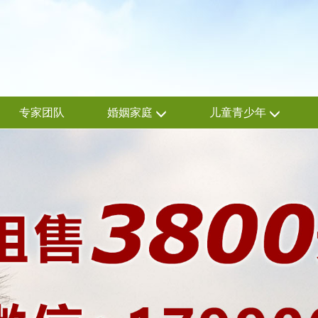
专家团队
婚姻家庭
儿童青少年