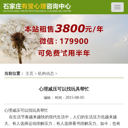
Previous
N
当前位置：
主页
>
机构动态
>
心理减压可以找玩具帮忙
2015-08-05
编辑：
时间：
心理减压可以找玩具帮忙
在生活节奏越来越快的现代生活中，人们的生活压力也越来越
大。有人选择运动排解压力，有人选择看书排解压力。如今，也有